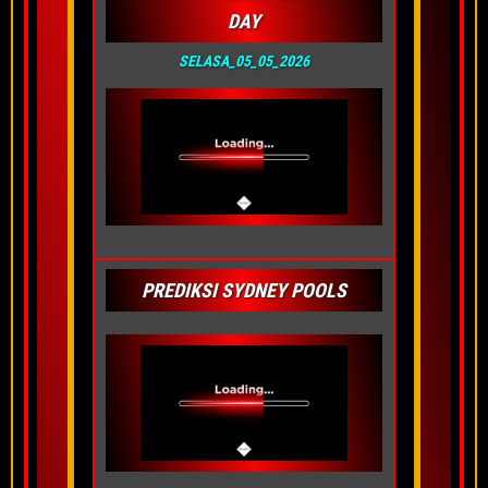
DAY
SELASA_05_05_2026
PREDIKSI SYDNEY POOLS