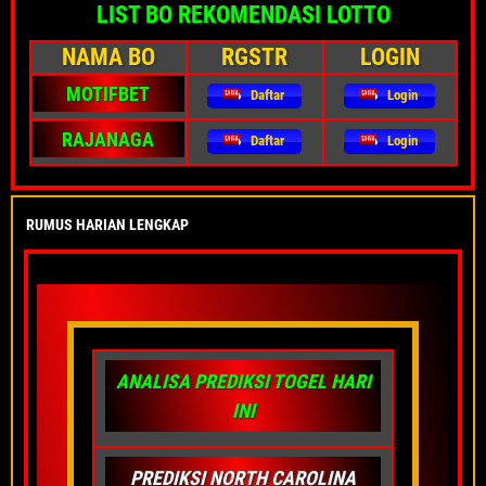
LIST BO REKOMENDASI LOTTO
NAMA BO
RGSTR
LOGIN
MOTIFBET
Daftar
Login
RAJANAGA
Daftar
Login
RUMUS HARIAN LENGKAP
ANALISA PREDIKSI TOGEL HARI
INI
PREDIKSI NORTH CAROLINA