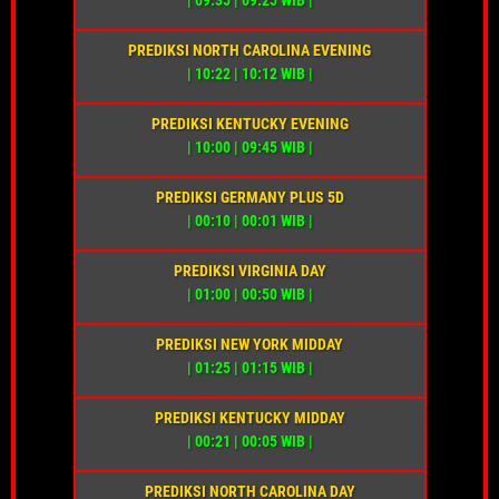
PREDIKSI NORTH CAROLINA EVENING
| 10:22 | 10:12 WIB |
PREDIKSI KENTUCKY EVENING
| 10:00 | 09:45 WIB |
PREDIKSI GERMANY PLUS 5D
| 00:10 | 00:01 WIB |
PREDIKSI VIRGINIA DAY
| 01:00 | 00:50 WIB |
PREDIKSI NEW YORK MIDDAY
| 01:25 | 01:15 WIB |
PREDIKSI KENTUCKY MIDDAY
| 00:21 | 00:05 WIB |
PREDIKSI NORTH CAROLINA DAY