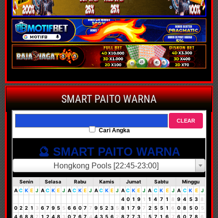
SMART PAITO WARNA