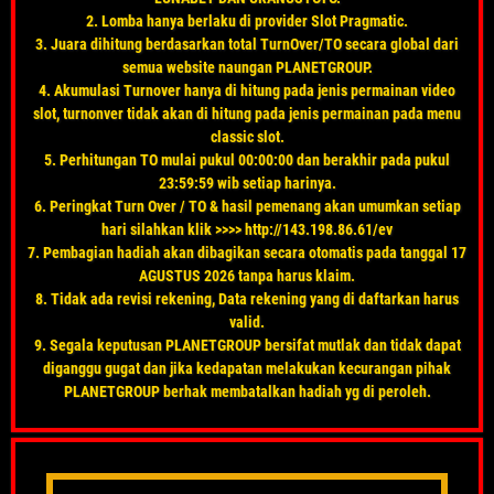
2. Lomba hanya berlaku di provider Slot Pragmatic.
3. Juara dihitung berdasarkan total TurnOver/TO secara global dari
semua website naungan PLANETGROUP.
4. Akumulasi Turnover hanya di hitung pada jenis permainan video
slot, turnonver tidak akan di hitung pada jenis permainan pada menu
classic slot.
5. Perhitungan TO mulai pukul 00:00:00 dan berakhir pada pukul
23:59:59 wib setiap harinya.
6. Peringkat Turn Over / TO & hasil pemenang akan umumkan setiap
hari silahkan klik >>>>
http://143.198.86.61/ev
7. Pembagian hadiah akan dibagikan secara otomatis pada tanggal 17
AGUSTUS 2026 tanpa harus klaim.
8. Tidak ada revisi rekening, Data rekening yang di daftarkan harus
valid.
9. Segala keputusan PLANETGROUP bersifat mutlak dan tidak dapat
diganggu gugat dan jika kedapatan melakukan kecurangan pihak
PLANETGROUP berhak membatalkan hadiah yg di peroleh.