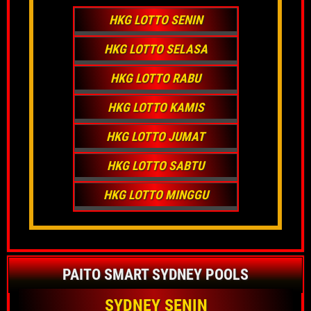
HKG LOTTO SENIN
HKG LOTTO SELASA
HKG LOTTO RABU
HKG LOTTO KAMIS
HKG LOTTO JUMAT
HKG LOTTO SABTU
HKG LOTTO MINGGU
PAITO SMART SYDNEY POOLS
SYDNEY SENIN