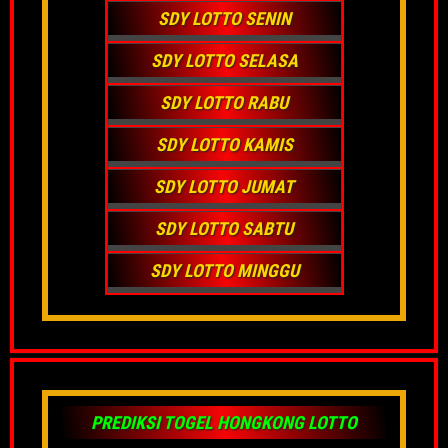
SDY LOTTO SENIN
SDY LOTTO SELASA
SDY LOTTO RABU
SDY LOTTO KAMIS
SDY LOTTO JUMAT
SDY LOTTO SABTU
SDY LOTTO MINGGU
PREDIKSI TOGEL HONGKONG LOTTO