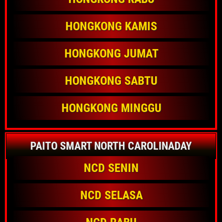
HONGKONG KAMIS
HONGKONG JUMAT
HONGKONG SABTU
HONGKONG MINGGU
PAITO SMART NORTH CAROLINADAY
NCD SENIN
NCD SELASA