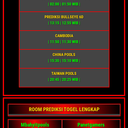
| 02:00 | 01:50 WIB |
PREDIKSI BULLSEYE 6D
| 13:15 | 12:55 WIB |
CAMBODIA
| 11:50 | 11:30 WIB |
CHINA POOLS
| 15:30 | 15:10 WIB |
TAIWAN POOLS
| 20:45 | 20:25 WIB |
ROOM PREDIKSI TOGEL LENGKAP
Mbahyitpools
Panetgamers