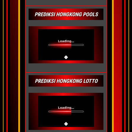
PREDIKSI HONGKONG POOLS
PREDIKSI HONGKONG LOTTO