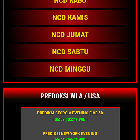
NCD RABU
NCD KAMIS
NCD JUMAT
NCD SABTU
NCD MINGGU
PREDOKSI WLA / USA
PREDIKSI GEORGIA EVENING FIVE 5D
| 05:59 | 05:49 WIB |
PREDIKSI NEW YORK EVENING
| 09:35 | 09:25 WIB |