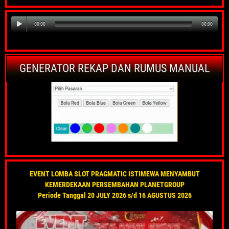
00:00
00:00
GENERATOR REKAP DAN RUMUS MANUAL
EVENT LOMBA SLOT PRAGMATIC ISTIMEWA MENYAMBUT
KEMERDEKAAN PERSEMBAHAN PLANETGROUP
Periode Tanggal 20 JULY 2026 s/d 16 AGUSTUS 2026