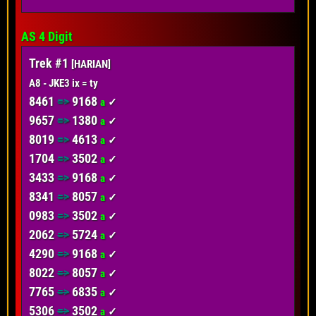
AS 4 Digit
Trek #1
[HARIAN]
A8 - JKE3 ix = ty
8461
=>
9168
a
✓
9657
=>
1380
a
✓
8019
=>
4613
a
✓
1704
=>
3502
a
✓
3433
=>
9168
a
✓
8341
=>
8057
a
✓
0983
=>
3502
a
✓
2062
=>
5724
a
✓
4290
=>
9168
a
✓
8022
=>
8057
a
✓
7765
=>
6835
a
✓
5306
=>
3502
a
✓