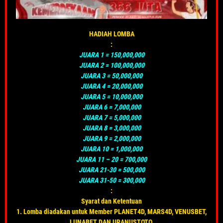
HADIAH LOMBA
:
JUARA 1 = 150,000,000
JUARA 2 = 100,000,000
JUARA 3 = 50,000,000
JUARA 4 = 20,000,000
JUARA 5 = 10,000,000
JUARA 6 = 7,000,000
JUARA 7 = 5,000,000
JUARA 8 = 3,000,000
JUARA 9 = 2,000,000
JUARA 10 = 1,000,000
JUARA 11 – 20 = 700,000
JUARA 21-30 = 500,000
JUARA 31-50 = 300,000
:
Syarat dan Ketentuan
1. Lomba diadakan untuk Member
PLANET4D, MARS4D, VENUSBET,
LUNABET DAN URANUSTOTO.