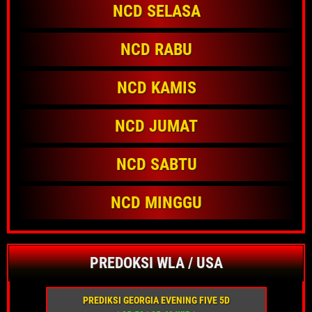
NCD SELASA
8461
=>
6135
ai
✓
9657
=>
2791
ai
✓
NCD RABU
8019
=>
5024
ai
✓
1704
=>
3802
ai
✓
3433
=>
4913
NCD KAMIS
ai
✓
8341
=>
3802
ai
✓
0983
=>
7246
NCD JUMAT
ai
✓
2062
=>
9468
ai
✓
4290
=>
3802
NCD SABTU
ai
✓
8022
=>
6135
ai
✓
7765
=>
9468
ai
✓
NCD MINGGU
5306
=>
5024
ai
✓
2458
=>
6135
ai
✓
1910
=>
2791
ai
✓
PREDOKSI WLA / USA
6492
=>
4913
ai
✓
2441
=>
9468
ai
✓
PREDIKSI GEORGIA EVENING FIVE 5D
1193
=>
4913
ai
✓