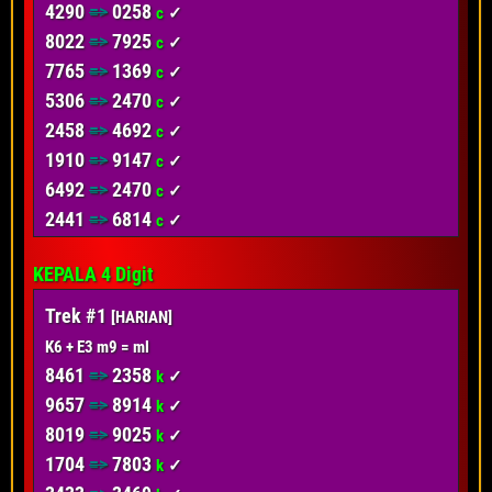
4915
=>
9168
a
✓
4290
=>
0258
c
✓
1485
=>
8057
a
x
8022
=>
7925
c
✓
9931
=>
9168
a
x
7765
=>
1369
c
✓
4061
=>
2491
a
x
5306
=>
2470
c
✓
8733
=>
9168
a
x
2458
=>
4692
c
✓
2725
=>
7946
a
x
1910
=>
9147
c
✓
8661
=>
0279
a
x
6492
=>
2470
c
✓
4805
=>
9168
a
✓
2441
=>
6814
c
✓
6916
=>
4613
a
✓
1193
=>
9147
c
✓
3674
=>
2491
KEPALA 4 Digit
a
✓
3159
=>
9147
c
✓
1223
=>
9168
a
✓
4792
=>
2470
c
✓
Trek #1
[HARIAN]
9459
=>
4613
a
x
9795
=>
2470
c
x
K6 + E3 m9 = ml
2453
=>
9168
a
✓
8966
=>
8036
c
✓
8461
=>
2358
k
✓
6718
=>
5724
a
✓
6061
=>
7925
c
✓
9657
=>
8914
k
✓
5648
=>
4613
a
✓
3752
=>
8036
c
✓
8019
=>
9025
k
✓
4684
=>
9168
a
x
3824
=>
5703
c
x
1704
=>
7803
k
✓
4787
=>
8057
a
✓
0485
=>
7925
c
x