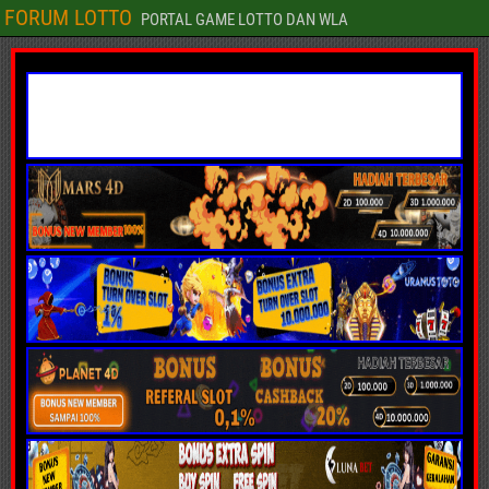
FORUM LOTTO
PORTAL GAME LOTTO DAN WLA