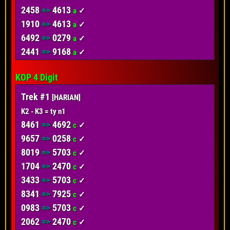
2458
=>
4613
a
✓
1910
=>
4613
a
✓
6492
=>
0279
a
✓
2441
=>
9168
a
✓
1193
=>
4613
a
✓
KOP 4 Digit
3159
=>
0279
a
x
4792
=>
6835
a
x
Trek #1
[HARIAN]
9795
=>
9168
a
✓
K2 - K3 = ty n1
8966
=>
3502
a
x
8461
=>
4692
c
✓
6061
=>
3502
a
✓
9657
=>
0258
c
✓
3752
=>
3502
a
✓
8019
=>
5703
c
✓
3824
=>
4613
a
x
1704
=>
2470
c
✓
0485
=>
4613
a
x
3433
=>
5703
c
✓
7043
=>
6835
a
x
8341
=>
7925
c
✓
2566
=>
7946
a
x
0983
=>
5703
c
✓
8112
=>
3502
a
x
2062
=>
2470
c
✓