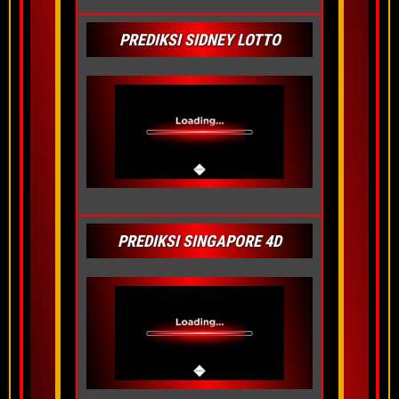
PREDIKSI SIDNEY LOTTO
PREDIKSI SINGAPORE 4D