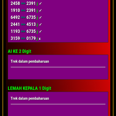
3159
=>
3589
ai
✓
2458
=>
2391
j
✓
4792
=>
7923
ai
✓
1910
=>
2391
j
✓
Trek #2
[HARIAN]
9795
=>
8034
ai
x
6492
=>
6735
j
✓
C2 - C6 ty = mb n3
8966
=>
0256
ai
✓
2441
=>
4513
j
✓
8461
=>
5670
e
✓
6061
=>
7923
ai
✓
1193
=>
6735
j
✓
9657
=>
8903
e
✓
3752
=>
8034
ai
✓
3159
=>
0179
j
x
8019
=>
2347
e
✓
3824
=>
0256
ai
✓
4792
=>
5624
j
✓
1704
=>
3458
e
✓
0485
=>
0256
AI KE 2 Digit
ai
x
9795
=>
1280
j
x
3433
=>
9014
e
✓
7043
=>
5701
ai
x
8966
=>
1280
j
x
8341
=>
2347
e
✓
Trek dalam pembaharuan
2566
=>
7923
ai
✓
6061
=>
5624
j
x
0983
=>
1236
e
✓
8112
=>
9145
ai
✓
3752
=>
4513
j
x
2062
=>
9014
e
✓
4915
=>
0256
ai
✓
3824
=>
5624
j
✓
4290
=>
1236
e
✓
1485
=>
6812
ai
✓
0485
=>
8957
j
✓
LEMAH KEPALA 1 Digit
8022
=>
0125
e
✓
9931
=>
5701
ai
✓
7043
=>
9068
j
x
7765
=>
5670
e
✓
Trek dalam pembaharuan
4061
=>
4690
ai
x
2566
=>
0179
j
x
5306
=>
7892
e
✓
8733
=>
4690
ai
x
8112
=>
2391
j
x
2458
=>
8903
e
✓
2725
=>
4690
ai
✓
4915
=>
9068
j
x