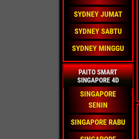
SYDNEY JUMAT
SYDNEY SABTU
SYDNEY MINGGU
PAITO SMART
SINGAPORE 4D
SINGAPORE
SENIN
SINGAPORE RABU