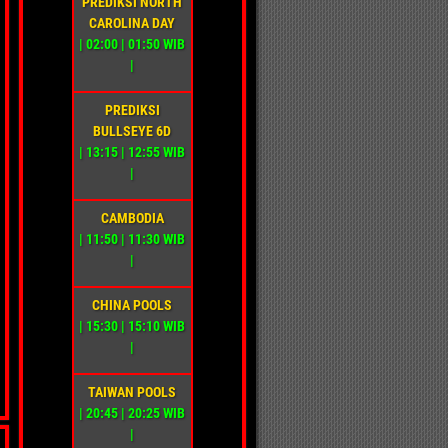
PREDIKSI NORTH
CAROLINA DAY
| 02:00 | 01:50 WIB
|
PREDIKSI
BULLSEYE 6D
| 13:15 | 12:55 WIB
|
CAMBODIA
| 11:50 | 11:30 WIB
|
CHINA POOLS
| 15:30 | 15:10 WIB
|
TAIWAN POOLS
| 20:45 | 20:25 WIB
|