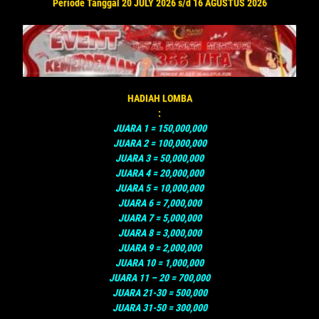
Periode Tanggal 20 JULY 2026 s/d 16 AGUSTUS 2026
HADIAH LOMBA
:
JUARA 1 = 150,000,000
JUARA 2 = 100,000,000
JUARA 3 = 50,000,000
JUARA 4 = 20,000,000
JUARA 5 = 10,000,000
JUARA 6 = 7,000,000
JUARA 7 = 5,000,000
JUARA 8 = 3,000,000
JUARA 9 = 2,000,000
JUARA 10 = 1,000,000
JUARA 11 – 20 = 700,000
JUARA 21-30 = 500,000
JUARA 31-50 = 300,000