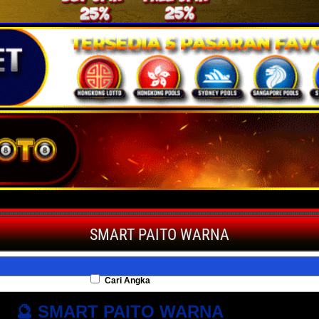
SMART PAITO WARNA