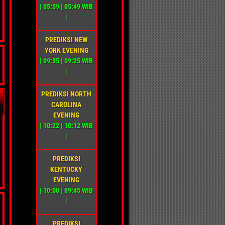
| 05:59 | 05:49 WIB
|
PREDIKSI NEW
YORK EVENING
| 09:35 | 09:25 WIB
|
PREDIKSI NORTH
CAROLINA
EVENING
| 10:22 | 10:12 WIB
|
PREDIKSI
KENTUCKY
EVENING
| 10:00 | 09:45 WIB
|
PREDIKSI