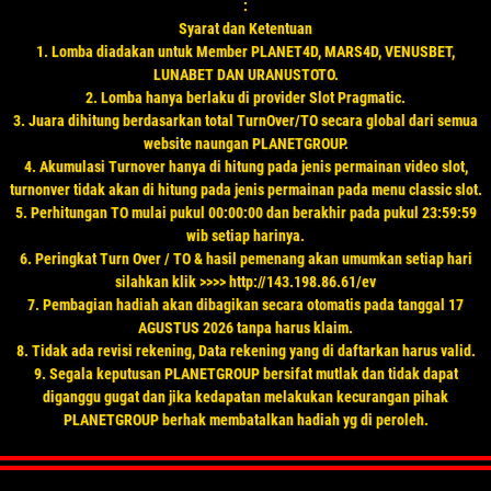
:
Syarat dan Ketentuan
1. Lomba diadakan untuk Member
PLANET4D, MARS4D, VENUSBET,
LUNABET DAN URANUSTOTO.
2. Lomba hanya berlaku di provider Slot Pragmatic.
3. Juara dihitung berdasarkan total TurnOver/TO secara global dari semua
website naungan PLANETGROUP.
4. Akumulasi Turnover hanya di hitung pada jenis permainan video slot,
turnonver tidak akan di hitung pada jenis permainan pada menu classic slot.
5. Perhitungan TO mulai pukul 00:00:00 dan berakhir pada pukul 23:59:59
wib setiap harinya.
6. Peringkat Turn Over / TO & hasil pemenang akan umumkan setiap hari
silahkan klik >>>>
http://143.198.86.61/ev
7. Pembagian hadiah akan dibagikan secara otomatis pada tanggal 17
AGUSTUS 2026 tanpa harus klaim.
8. Tidak ada revisi rekening, Data rekening yang di daftarkan harus valid.
9. Segala keputusan PLANETGROUP bersifat mutlak dan tidak dapat
diganggu gugat dan jika kedapatan melakukan kecurangan pihak
PLANETGROUP berhak membatalkan hadiah yg di peroleh.