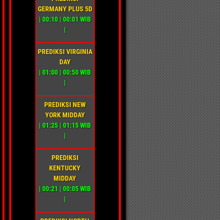
GERMANY PLUS 5D
| 00:10 | 00:01 WIB
|
PREDIKSI VIRGINIA
DAY
| 01:00 | 00:50 WIB
|
PREDIKSI NEW
YORK MIDDAY
| 01:25 | 01:15 WIB
|
PREDIKSI
KENTUCKY
MIDDAY
| 00:21 | 00:05 WIB
|