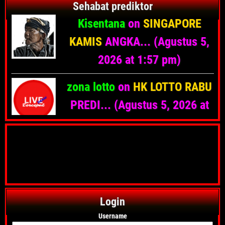
Sehabat prediktor
Kisentana
on
SINGAPORE
KAMIS
ANGKA...
(Agustus 5,
2026 at 1:57 pm)
zona lotto
on
HK LOTTO RABU
PREDI...
(Agustus 5, 2026 at
1:41 pm)
zona lotto
on
HONGKONG
RABU
PREDI...
(Agustus 5,
2026 at 1:40 pm)
Login
zona lotto
on
HK LOTTO RABU
Username