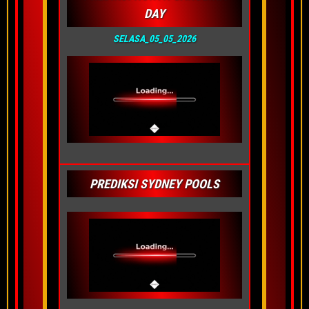
DAY
SELASA_05_05_2026
PREDIKSI SYDNEY POOLS