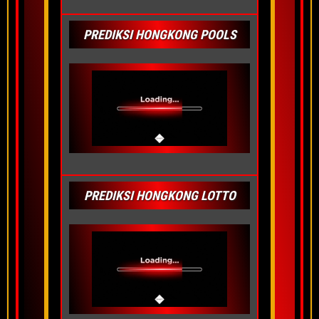
PREDIKSI HONGKONG POOLS
PREDIKSI HONGKONG LOTTO