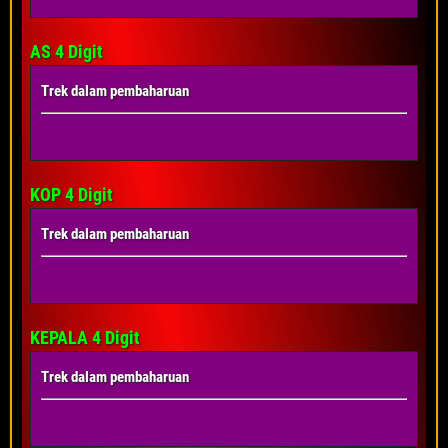
AS 4 Digit
Trek dalam pembaharuan
KOP 4 Digit
Trek dalam pembaharuan
KEPALA 4 Digit
Trek dalam pembaharuan