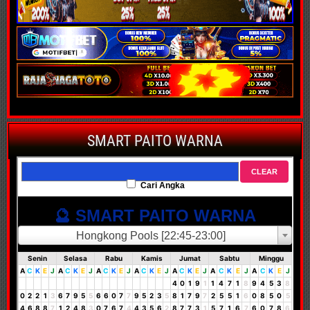
SMART PAITO WARNA