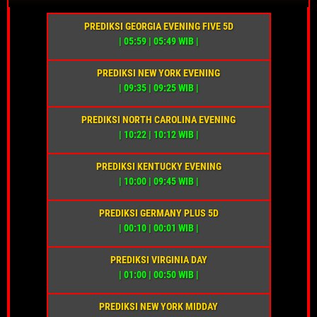
PREDIKSI GEORGIA EVENING FIVE 5D
| 05:59 | 05:49 WIB |
PREDIKSI NEW YORK EVENING
| 09:35 | 09:25 WIB |
PREDIKSI NORTH CAROLINA EVENING
| 10:22 | 10:12 WIB |
PREDIKSI KENTUCKY EVENING
| 10:00 | 09:45 WIB |
PREDIKSI GERMANY PLUS 5D
| 00:10 | 00:01 WIB |
PREDIKSI VIRGINIA DAY
| 01:00 | 00:50 WIB |
PREDIKSI NEW YORK MIDDAY