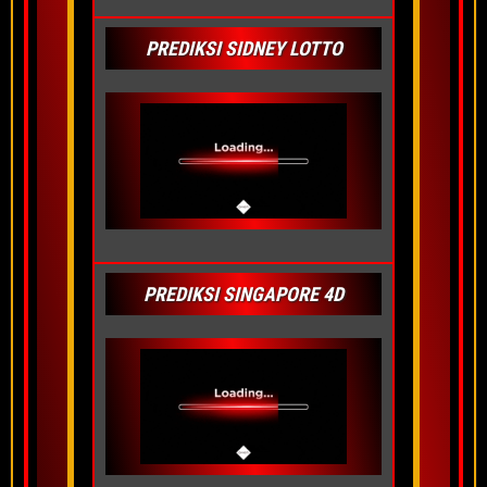
PREDIKSI SIDNEY LOTTO
PREDIKSI SINGAPORE 4D