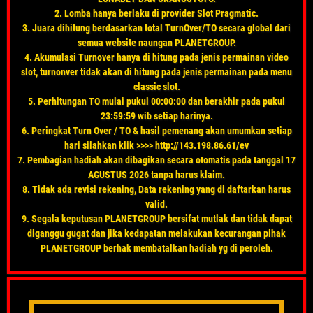
2. Lomba hanya berlaku di provider Slot Pragmatic.
3. Juara dihitung berdasarkan total TurnOver/TO secara global dari
semua website naungan PLANETGROUP.
4. Akumulasi Turnover hanya di hitung pada jenis permainan video
slot, turnonver tidak akan di hitung pada jenis permainan pada menu
classic slot.
5. Perhitungan TO mulai pukul 00:00:00 dan berakhir pada pukul
23:59:59 wib setiap harinya.
6. Peringkat Turn Over / TO & hasil pemenang akan umumkan setiap
hari silahkan klik >>>>
http://143.198.86.61/ev
7. Pembagian hadiah akan dibagikan secara otomatis pada tanggal 17
AGUSTUS 2026 tanpa harus klaim.
8. Tidak ada revisi rekening, Data rekening yang di daftarkan harus
valid.
9. Segala keputusan PLANETGROUP bersifat mutlak dan tidak dapat
diganggu gugat dan jika kedapatan melakukan kecurangan pihak
PLANETGROUP berhak membatalkan hadiah yg di peroleh.