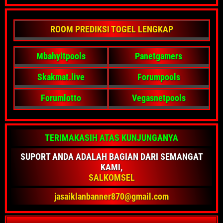
ROOM PREDIKSI TOGEL LENGKAP
Mbahyitpools
Panetgamers
Skakmat.live
Forumpools
Forumlotto
Vegasnetpools
TERIMAKASIH ATAS KUNJUNGANYA
SUPORT ANDA ADALAH BAGIAN DARI SEMANGAT
KAMI,
SALKOMSEL
jasaiklanbanner870@gmail.com