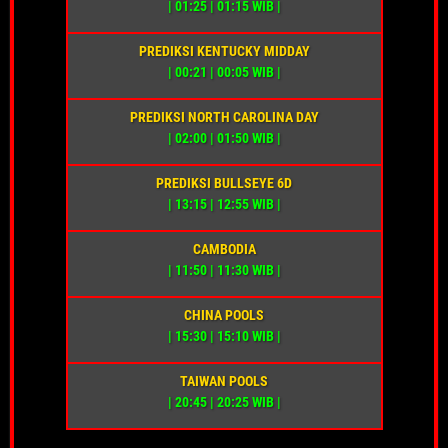
| 01:25 | 01:15 WIB |
PREDIKSI KENTUCKY MIDDAY
| 00:21 | 00:05 WIB |
PREDIKSI NORTH CAROLINA DAY
| 02:00 | 01:50 WIB |
PREDIKSI BULLSEYE 6D
| 13:15 | 12:55 WIB |
CAMBODIA
| 11:50 | 11:30 WIB |
CHINA POOLS
| 15:30 | 15:10 WIB |
TAIWAN POOLS
| 20:45 | 20:25 WIB |