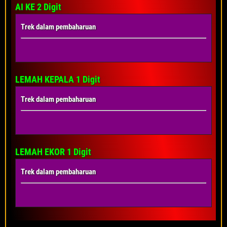
AI KE 2 Digit
Trek dalam pembaharuan
LEMAH KEPALA 1 Digit
Trek dalam pembaharuan
LEMAH EKOR 1 Digit
Trek dalam pembaharuan