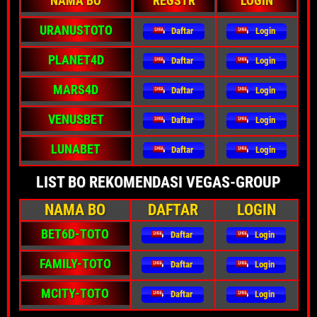
NAMA BO
REGSTR
LOGIN
URANUSTOTO
Daftar
Login
PLANET4D
Daftar
Login
MARS4D
Daftar
Login
VENUSBET
Daftar
Login
LUNABET
Daftar
Login
LIST BO REKOMENDASI VEGAS-GROUP
NAMA BO
DAFTAR
LOGIN
BET6D-TOTO
Daftar
Login
FAMILY-TOTO
Daftar
Login
MCITY-TOTO
Daftar
Login