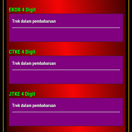
EKOR 4 Digit
Trek dalam pembaharuan
CTKE 4 Digit
Trek dalam pembaharuan
JTKE 4 Digit
Trek dalam pembaharuan