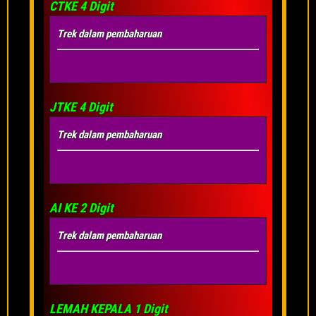
CTKE 4 Digit
5169
=>
7014
============
a
✓
1305
=>
9236
a
✓
18 putaran | patah 2x
Trek dalam pembaharuan
2696
=>
5892
a
✓
Trek #2
[HARIAN]
2007
=>
9236
a
✓
4957
=>
5780
e
✓
3378
=>
1458
a
✓
8568
=>
7902
e
✓
8143
=>
3670
a
✓
JTKE 4 Digit
6880
=>
5780
e
✓
6290
=>
3670
a
✓
Trek dalam pembaharuan
1545
=>
7902
e
✓
0326
=>
5892
a
x
1869
=>
5780
e
✓
0271
=>
6903
a
✓
6465
=>
4679
e
✓
0233
=>
1458
a
x
0037
=>
4679
e
✓
6693
=>
3670
a
✓
AI KE 2 Digit
4937
=>
4679
e
✓
3825
=>
8125
a
✓
7437
=>
8013
e
✓
2698
=>
9236
Trek dalam pembaharuan
a
✓
3930
=>
5780
e
✓
9430
=>
9236
a
x
9237
=>
0235
e
✓
4733
=>
1458
a
x
2535
=>
4679
e
✓
0267
=>
0347
a
✓
LEMAH KEPALA 1 Digit
8446
=>
8013
e
✓
3684
=>
3670
a
✓