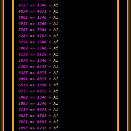
9123 => 1348 »
Ai
4874 => 4671 »
Ai
6881 => 1348 »
Ai
4915 => 3560 »
Ai
5767 => 7904 »
Ai
6284 => 5782 »
Ai
3754 => 3560 »
Ai
5909 => 3560 »
Ai
9138 => 9126 »
Ai
1679 => 1348 »
Ai
3268 => 0237 »
Ai
6327 => 8015 »
Ai
0091 => 8015 »
Ai
6516 => 1348 »
Ai
0735 => 8015 »
Ai
5802 => 1348 »
Ai
1093 => 1348 »
Ai
9114 => 4671 »
Ai
0827 => 5782 »
Ai
7021 => 6893 »
Ai
1893 => 0237 »
Ai