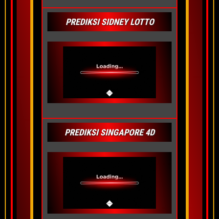
PREDIKSI SIDNEY LOTTO
PREDIKSI SINGAPORE 4D