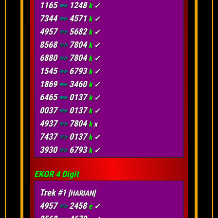
1165
=>
1248
k
✓
7344
=>
6791
a
x
7344
=>
4571
k
✓
4957
=>
2357
a
x
4957
=>
5682
k
✓
8568
=>
2357
a
x
8568
=>
7804
k
✓
6880
=>
2357
a
x
6880
=>
7804
k
✓
1545
=>
5680
a
x
1545
=>
6793
k
✓
1869
=>
7802
a
x
1869
=>
3460
k
✓
6465
=>
2357
a
x
6465
=>
0137
k
✓
0037
=>
2357
a
x
0037
=>
0137
k
✓
4937
=>
1246
a
x
4937
=>
7804
k
x
7437
=>
3468
a
✓
7437
=>
0137
k
✓
3930
=>
6791
a
✓
3930
=>
6793
k
✓
9237
=>
7802
a
✓
9237
=>
2359
k
✓
2535
=>
3468
a
✓
EKOR 4 Digit
2535
=>
0137
k
x
8446
=>
5680
a
✓
8446
=>
4571
k
✓
Trek #1
[HARIAN]
0570
=>
3468
a
✓
0570
=>
7804
k
✓
4957
=>
2458
e
✓
4885
=>
2357
a
x
4885
=>
4571
k
x