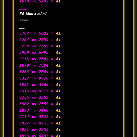
4679 => 5782 »
Ai
___
E4 J4ml = ml n1
====
___
5767 => 5682 »
Ai
6284 => 2359 »
Ai
3754 => 2359 »
Ai
5909 => 6793 »
Ai
9138 => 7804 »
Ai
1679 => 7804 »
Ai
3268 => 7804 »
Ai
6327 => 9026 »
Ai
0091 => 3460 »
Ai
6516 => 8915 »
Ai
0735 => 2359 »
Ai
5802 => 2359 »
Ai
1093 => 3460 »
Ai
9114 => 9026 »
Ai
0827 => 8915 »
Ai
7021 => 2359 »
Ai
1893 => 6793 »
Ai