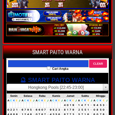
SMART PAITO WARNA