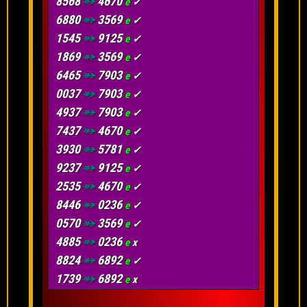
8568
=>
4670
e
✓
8824
=>
2357
a
x
8824
=>
3460
k
✓
6880
=>
3569
e
✓
1739
=>
3468
a
x
1739
=>
2359
k
x
1545
=>
9125
e
✓
1083
=>
2357
a
?
1083
=>
5682
k
?
1869
=>
3569
e
✓
============
============
6465
=>
7903
e
✓
49 putaran | patah 20x
25 putaran | patah 4x
0037
=>
7903
e
✓
Trek #2
4937
=>
7903
[HARIAN]
e
✓
7437
=>
4670
A9 + K6 m9 = mb n2
e
✓
8693
=>
4781
3930
=>
5781
a
✓
e
✓
4501
=>
4781
9237
=>
9125
a
✓
e
✓
7446
=>
6903
2535
=>
4670
a
✓
e
✓
0282
=>
1458
8446
=>
0236
a
✓
e
✓
1005
=>
1458
0570
=>
3569
a
✓
e
✓
5565
=>
7014
4885
=>
0236
a
✓
e
x
4707
=>
7014
8824
=>
6892
a
✓
e
✓
7595
=>
6903
1739
=>
6892
a
✓
e
x
9328
=>
5892
1083
=>
5781
a
✓
e
?