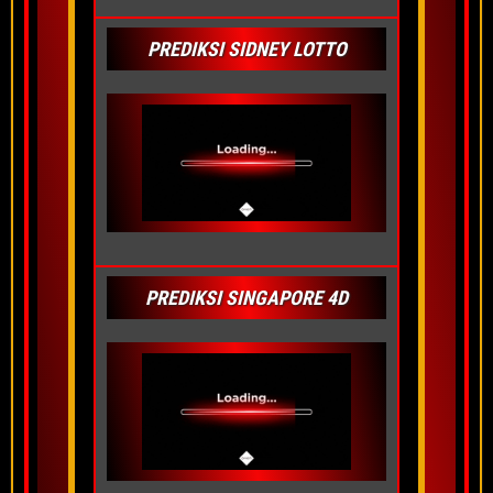
PREDIKSI SIDNEY LOTTO
PREDIKSI SINGAPORE 4D