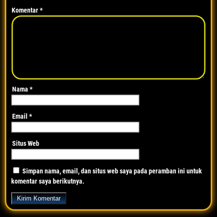
Komentar
*
Nama
*
Email
*
Situs Web
Simpan nama, email, dan situs web saya pada peramban ini untuk
komentar saya berikutnya.