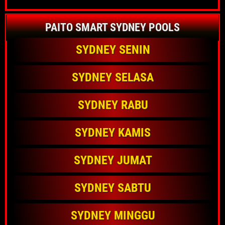
PAITO SMART SYDNEY POOLS
SYDNEY SENIN
SYDNEY SELASA
SYDNEY RABU
SYDNEY KAMIS
SYDNEY JUMAT
SYDNEY SABTU
SYDNEY MINGGU