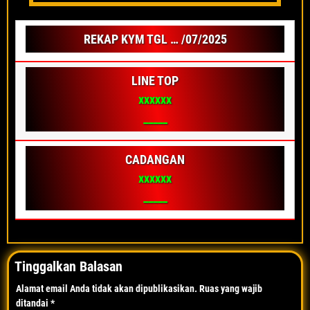
REKAP KYM TGL … /07/2025
LINE TOP
xxxxxx
_____
CADANGAN
xxxxxx
_____
Tinggalkan Balasan
Alamat email Anda tidak akan dipublikasikan.
Ruas yang wajib
ditandai
*