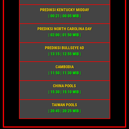
PREDIKSI KENTUCKY MIDDAY
| 00:21 | 00:05 WIB |
PREDIKSI NORTH CAROLINA DAY
| 02:00 | 01:50 WIB |
PREDIKSI BULLSEYE 6D
| 13:15 | 12:55 WIB |
CAMBODIA
| 11:50 | 11:30 WIB |
CHINA POOLS
| 15:30 | 15:10 WIB |
TAIWAN POOLS
| 20:45 | 20:25 WIB |