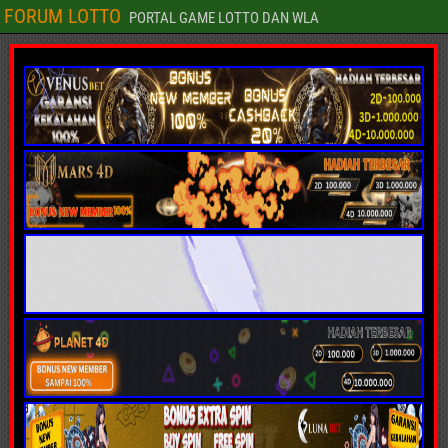
FORUM LOTTO
PORTAL GAME LOTTO DAN WLA