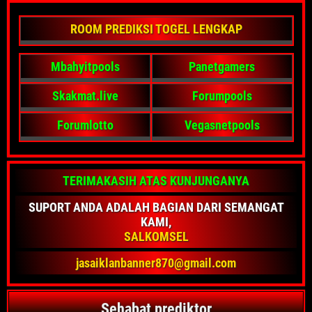
ROOM PREDIKSI TOGEL LENGKAP
Mbahyitpools
Panetgamers
Skakmat.live
Forumpools
Forumlotto
Vegasnetpools
TERIMAKASIH ATAS KUNJUNGANYA
SUPORT ANDA ADALAH BAGIAN DARI SEMANGAT
KAMI,
SALKOMSEL
jasaiklanbanner870@gmail.com
Sehabat prediktor