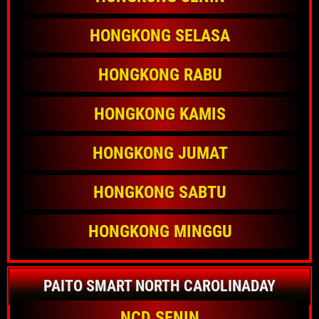
HONGKONG SELASA
HONGKONG RABU
HONGKONG KAMIS
HONGKONG JUMAT
HONGKONG SABTU
HONGKONG MINGGU
PAITO SMART NORTH CAROLINADAY
NCD SENIN