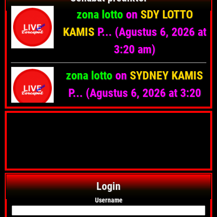
zona lotto
on
SDY LOTTO
KAMIS
P...
(Agustus 6, 2026 at
3:20 am)
zona lotto
on
SYDNEY KAMIS
P...
(Agustus 6, 2026 at 3:20
am)
zona lotto
on
SYDNEY KAMIS
P...
(Agustus 6, 2026 at 3:19
am)
Login
zona lotto
on
SDY LOTTO
Username
KAMIS
P...
(Agustus 6, 2026 at