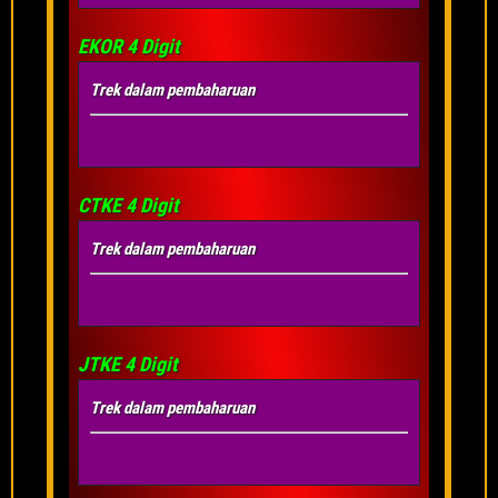
EKOR 4 Digit
Trek dalam pembaharuan
CTKE 4 Digit
Trek dalam pembaharuan
JTKE 4 Digit
Trek dalam pembaharuan