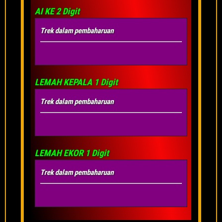
AI KE 2 Digit
Trek dalam pembaharuan
LEMAH KEPALA 1 Digit
Trek dalam pembaharuan
LEMAH EKOR 1 Digit
Trek dalam pembaharuan