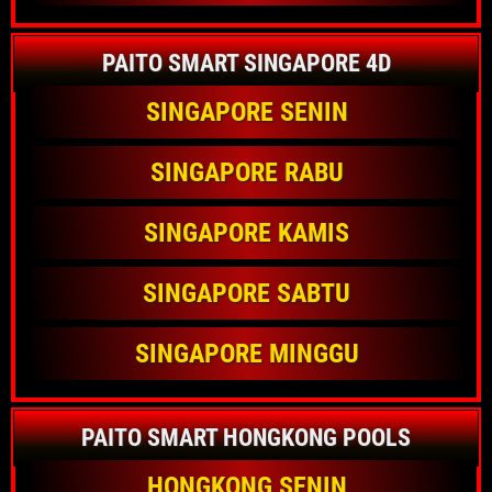
PAITO SMART SINGAPORE 4D
SINGAPORE SENIN
SINGAPORE RABU
SINGAPORE KAMIS
SINGAPORE SABTU
SINGAPORE MINGGU
PAITO SMART HONGKONG POOLS
HONGKONG SENIN