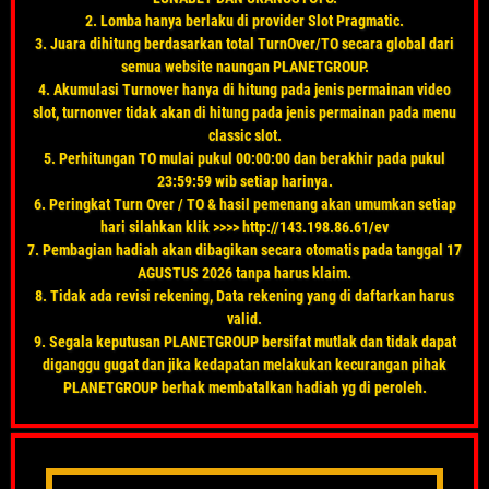
2. Lomba hanya berlaku di provider Slot Pragmatic.
3. Juara dihitung berdasarkan total TurnOver/TO secara global dari
semua website naungan PLANETGROUP.
4. Akumulasi Turnover hanya di hitung pada jenis permainan video
slot, turnonver tidak akan di hitung pada jenis permainan pada menu
classic slot.
5. Perhitungan TO mulai pukul 00:00:00 dan berakhir pada pukul
23:59:59 wib setiap harinya.
6. Peringkat Turn Over / TO & hasil pemenang akan umumkan setiap
hari silahkan klik >>>>
http://143.198.86.61/ev
7. Pembagian hadiah akan dibagikan secara otomatis pada tanggal 17
AGUSTUS 2026 tanpa harus klaim.
8. Tidak ada revisi rekening, Data rekening yang di daftarkan harus
valid.
9. Segala keputusan PLANETGROUP bersifat mutlak dan tidak dapat
diganggu gugat dan jika kedapatan melakukan kecurangan pihak
PLANETGROUP berhak membatalkan hadiah yg di peroleh.