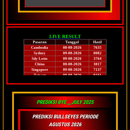
PREDIKSI BYE __JULY 2025
PREDIKSI BULLSEYES PERIODE
AGUSTUS 2026