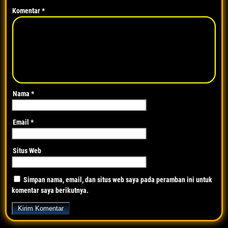
Komentar
*
Nama
*
Email
*
Situs Web
Simpan nama, email, dan situs web saya pada peramban ini untuk
komentar saya berikutnya.