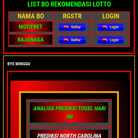
LIST BO REKOMENDASI LOTTO
NAMA BO
RGSTR
LOGIN
MOTIFBET
Daftar
Login
RAJANAGA
Daftar
Login
BYE MINGGU
ANALISA PREDIKSI TOGEL HARI
INI
PREDIKSI NORTH CAROLINA