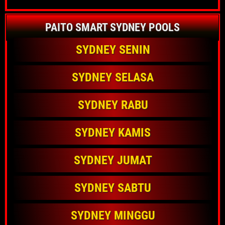
PAITO SMART SYDNEY POOLS
SYDNEY SENIN
SYDNEY SELASA
SYDNEY RABU
SYDNEY KAMIS
SYDNEY JUMAT
SYDNEY SABTU
SYDNEY MINGGU