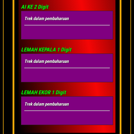
AI KE 2 Digit
Trek dalam pembaharuan
LEMAH KEPALA 1 Digit
Trek dalam pembaharuan
LEMAH EKOR 1 Digit
Trek dalam pembaharuan