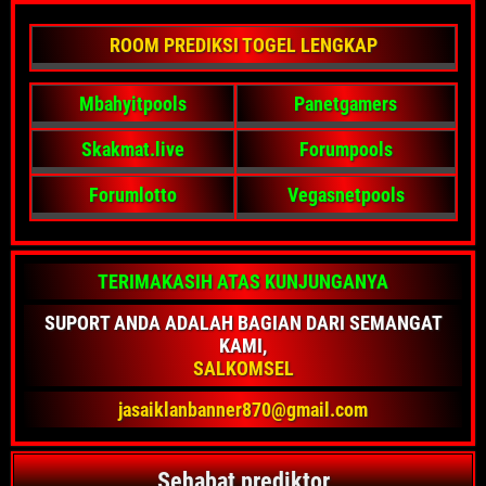
ROOM PREDIKSI TOGEL LENGKAP
Mbahyitpools
Panetgamers
Skakmat.live
Forumpools
Forumlotto
Vegasnetpools
TERIMAKASIH ATAS KUNJUNGANYA
SUPORT ANDA ADALAH BAGIAN DARI SEMANGAT
KAMI,
SALKOMSEL
jasaiklanbanner870@gmail.com
Sehabat prediktor