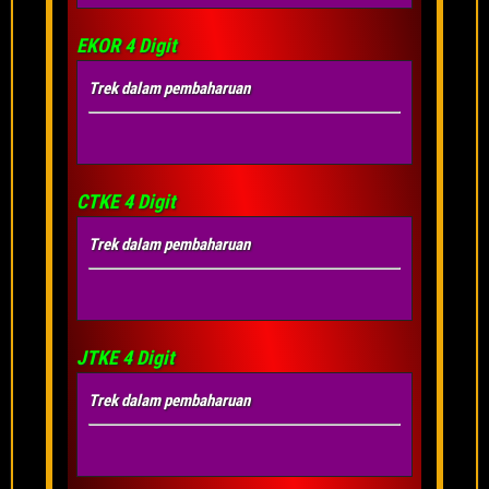
EKOR 4 Digit
Trek dalam pembaharuan
CTKE 4 Digit
Trek dalam pembaharuan
JTKE 4 Digit
Trek dalam pembaharuan