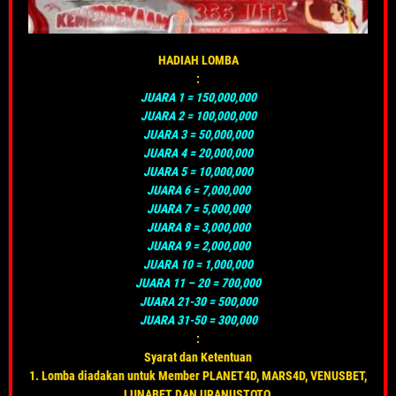
HADIAH LOMBA
:
JUARA 1 = 150,000,000
JUARA 2 = 100,000,000
JUARA 3 = 50,000,000
JUARA 4 = 20,000,000
JUARA 5 = 10,000,000
JUARA 6 = 7,000,000
JUARA 7 = 5,000,000
JUARA 8 = 3,000,000
JUARA 9 = 2,000,000
JUARA 10 = 1,000,000
JUARA 11 – 20 = 700,000
JUARA 21-30 = 500,000
JUARA 31-50 = 300,000
:
Syarat dan Ketentuan
1. Lomba diadakan untuk Member
PLANET4D, MARS4D, VENUSBET,
LUNABET DAN URANUSTOTO.