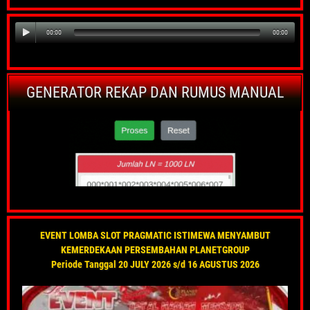
00:00
00:00
GENERATOR REKAP DAN RUMUS MANUAL
EVENT LOMBA SLOT PRAGMATIC ISTIMEWA MENYAMBUT
KEMERDEKAAN PERSEMBAHAN PLANETGROUP
Periode Tanggal 20 JULY 2026 s/d 16 AGUSTUS 2026