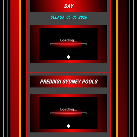
DAY
SELASA_05_05_2026
PREDIKSI SYDNEY POOLS