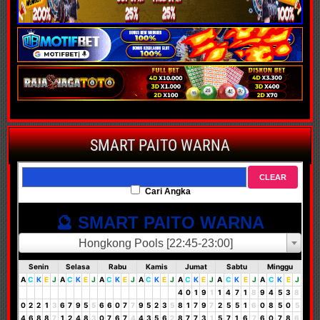
SMART PAITO WARNA