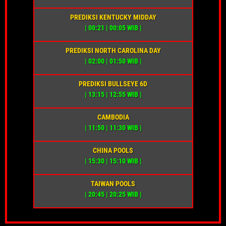
PREDIKSI KENTUCKY MIDDAY
| 00:21 | 00:05 WIB |
PREDIKSI NORTH CAROLINA DAY
| 02:00 | 01:50 WIB |
PREDIKSI BULLSEYE 6D
| 13:15 | 12:55 WIB |
CAMBODIA
| 11:50 | 11:30 WIB |
CHINA POOLS
| 15:30 | 15:10 WIB |
TAIWAN POOLS
| 20:45 | 20:25 WIB |